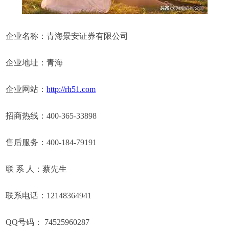
企业名称：青海景安证券有限公司
企业地址：青海
企业网站：
http://rh51.com
招商热线：400-365-33898
售后服务：400-184-79191
联 系 人：蔡先生
联系电话：12148364941
QQ号码： 74525960287