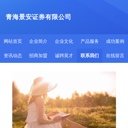
青海景安证券有限公司
网站首页
企业简介
企业文化
产品服务
成功案例
资讯动态
招商加盟
诚聘英才
联系我们
在线留言