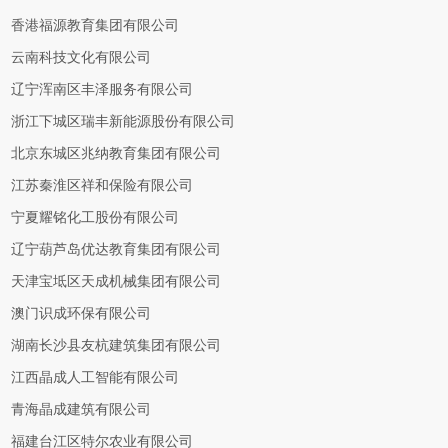
香港福源教育集团有限公司
云南科技文化有限公司
辽宁浑南区丰泽服务有限公司
浙江下城区瑞丰新能源股份有限公司
北京东城区兆纳教育集团有限公司
江苏秦淮区祥和保险有限公司
宁夏耀铭化工股份有限公司
辽宁葫芦岛优达教育集团有限公司
天津宝坻区天成机械集团有限公司
澳门识成环保有限公司
湖南长沙县友杭建筑集团有限公司
江西晶成人工智能有限公司
青海晶成建筑有限公司
福建台江区特尔农业有限公司