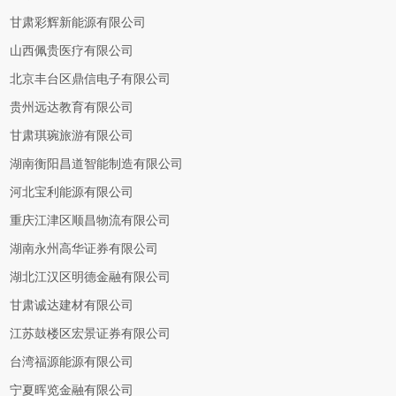
甘肃彩辉新能源有限公司
山西佩贵医疗有限公司
北京丰台区鼎信电子有限公司
贵州远达教育有限公司
甘肃琪琬旅游有限公司
湖南衡阳昌道智能制造有限公司
河北宝利能源有限公司
重庆江津区顺昌物流有限公司
湖南永州高华证券有限公司
湖北江汉区明德金融有限公司
甘肃诚达建材有限公司
江苏鼓楼区宏景证券有限公司
台湾福源能源有限公司
宁夏晖览金融有限公司