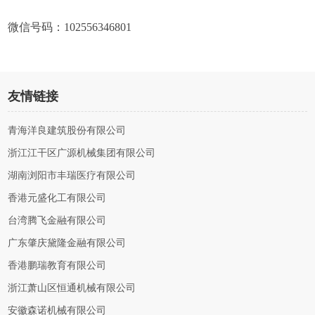
微信号码：102556346801
友情链接
青海洋良建筑股份有限公司
浙江江干区广源机械集团有限公司
湖南浏阳市丰瑞医疗有限公司
香港元盛化工有限公司
台湾腾飞金融有限公司
广东肇庆黛隆金融有限公司
香港鹏瑞教育有限公司
浙江萧山区恒通机械有限公司
安徽森诺机械有限公司